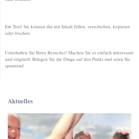
Ein Text! Sie können ihn mit Inhalt füllen, verschieben, kopieren
oder löschen.
Unterhalten Sie Ihren Besucher! Machen Sie es einfach interessant
und originell. Bringen Sie die Dinge auf den Punkt und seien Sie
spannend.
Aktuelles